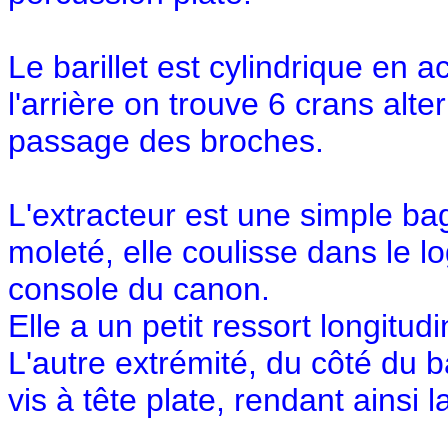
Le barillet est cylindrique en 
l'arrière on trouve 6 crans alte
passage des broches.
L'extracteur est une simple ba
moleté, elle coulisse dans le l
console du canon.
Elle a un petit ressort longitu
L'autre extrémité, du côté du b
vis à tête plate, rendant ainsi