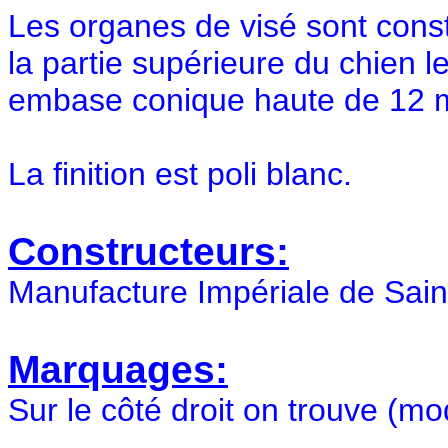
Les organes de visé sont const
la partie supérieure du chien l
embase conique haute de 12
La finition est poli blanc.
Constructeurs:
Manufacture Impériale de Sain
Marquages:
Sur le côté droit on trouve (mo