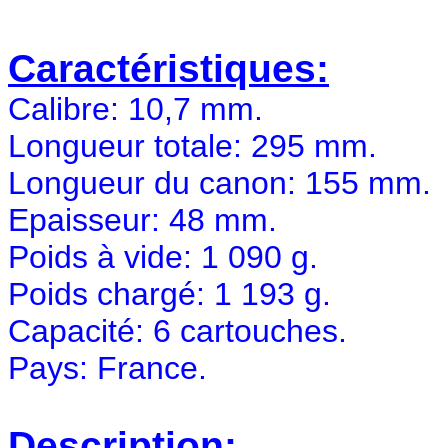
Caractéristiques:
Calibre: 10,7 mm.
Longueur totale: 295 mm.
Longueur du canon: 155 mm.
Epaisseur: 48 mm.
Poids à vide: 1 090 g.
Poids chargé: 1 193 g.
Capacité: 6 cartouches.
Pays: France.
Description: