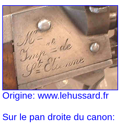
Origine: www.lehussard.fr
Sur le pan droite du canon: