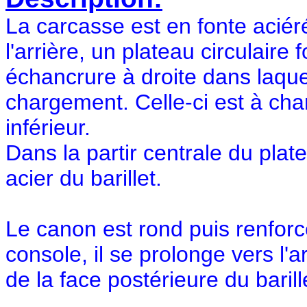
La carcasse est en fonte acié
l'arrière, un plateau circulair
échancrure à droite dans laquel
chargement. Celle-ci est à char
inférieur.
Dans la partir centrale du plate
acier du barillet.
Le canon est rond puis renforcé
console, il se prolonge vers l'
de la face postérieure du barill