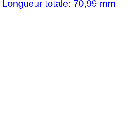
Longueur totale: 70,99 mm