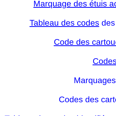
Marquage des étuis aci
Tableau des codes
des 
Code des cartouc
Codes
Marquages
Codes des cart