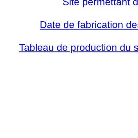
Site permettant 
Date de fabrication de
Tableau de production du 