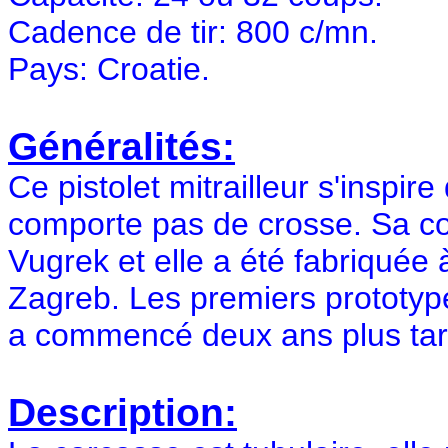
Cadence de tir: 800 c/mn.
Pays: Croatie.
Généralités:
Ce pistolet mitrailleur s'inspir
comporte pas de crosse. Sa co
Vugrek et elle a été fabriquée
Zagreb. Les premiers prototyp
a commencé deux ans plus tar
Description: