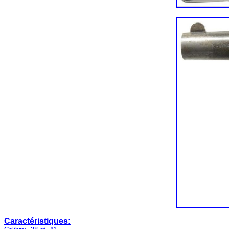
Caractéristiques: