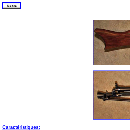
Caractéristiques: