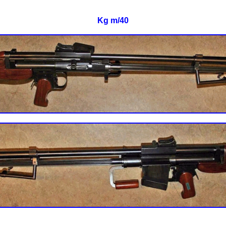
Kg m/40