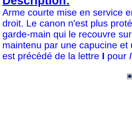
Description:
Arme courte mise en service e
droit. Le canon n'est plus pro
garde-main qui le recouvre sur t
maintenu par une capucine et
est précédé de la lettre
I
pour