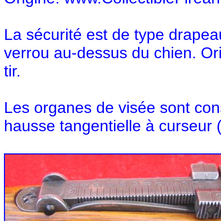
La sécurité est de type drapeau
verrou au-dessus du chien. Ori
tir.
Les organes de visée sont cons
hausse tangentielle à curseur 