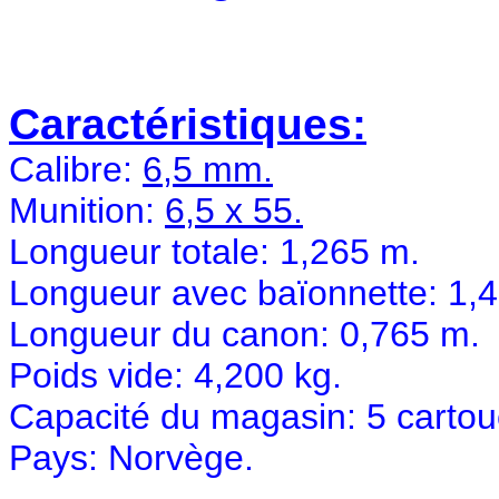
Caractéristiques:
Calibre:
6,5 mm.
Munition:
6,5 x 55.
Longueur totale: 1,265 m.
Longueur avec baïonnette: 1,
Longueur du canon: 0,765 m.
Poids vide: 4,200 kg.
Capacité du magasin: 5 cartou
Pays: Norvège.