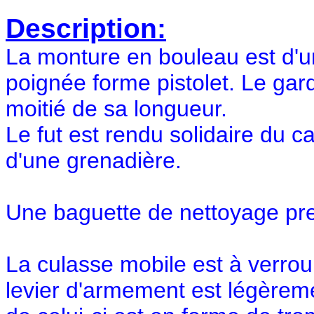
Description:
La monture en bouleau est d'u
poignée forme pistolet. Le gar
moitié de sa longueur.
Le fut est rendu solidaire du 
d'une grenadière.
Une baguette de nettoyage pre
La culasse mobile est à verrou,
levier d'armement est légèreme