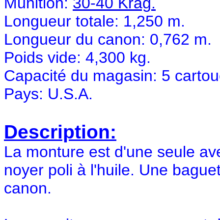
Munition:
30-40 Krag.
Longueur totale: 1,250 m.
Longueur du canon: 0,762 m.
Poids vide: 4,300 kg.
Capacité du magasin: 5 cartou
Pays: U.S.A.
Description:
La monture est d'une seule ave
noyer poli à l'huile. Une bague
canon.