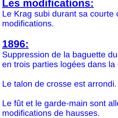
Les modifications:
Le Krag subi durant sa courte 
modifications.
1896:
Suppression de la baguette du
en trois parties logées dans la
Le talon de crosse est arrondi.
Le fût et le garde-main sont a
modifications de hausses.