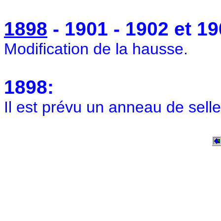
1898
- 1901 - 1902 et 19
Modification de la hausse.
1898:
Il est prévu un anneau de selle