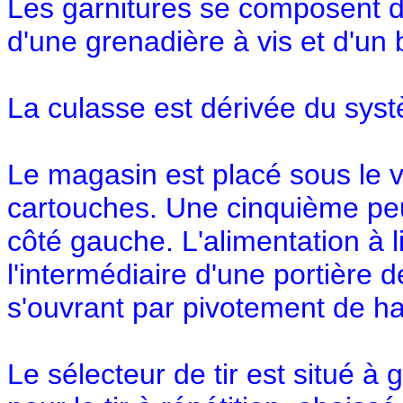
Les garnitures se composent d
d'une grenadière à vis et d'un 
La culasse est dérivée du sys
Le magasin est placé sous le ve
cartouches. Une cinquième peu
côté gauche. L'alimentation à 
l'intermédiaire d'une portière 
s'ouvrant par pivotement de ha
Le sélecteur de tir est situé à 