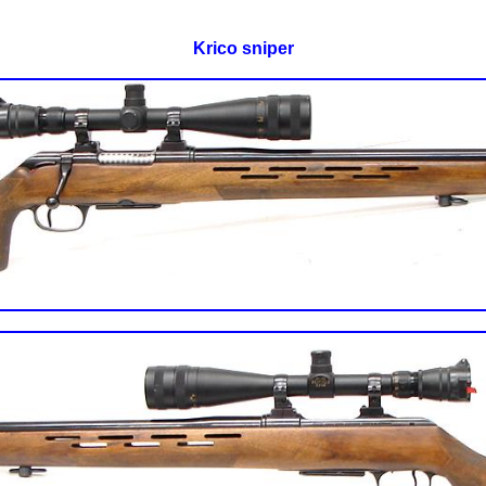
Krico sniper