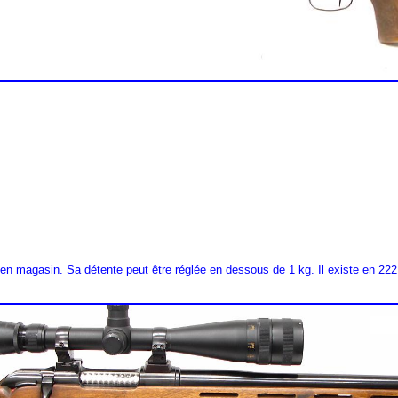
es en magasin. Sa détente peut être réglée en dessous de 1 kg. Il existe en
222