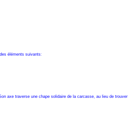
 des éléments suivants:
 Son axe traverse une chape solidaire de la carcasse, au lieu de trouver