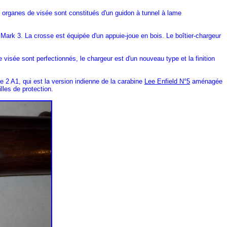
es organes de visée sont constitués d'un guidon à tunnel à lame
 Mark 3. La crosse est équipée d'un appuie-joue en bois. Le boîtier-chargeur
 visée sont perfectionnés, le chargeur est d'un nouveau type et la finition
ne 2 A1, qui est la version indienne de la carabine
Lee Enfield N°5
aménagée
lles de protection.