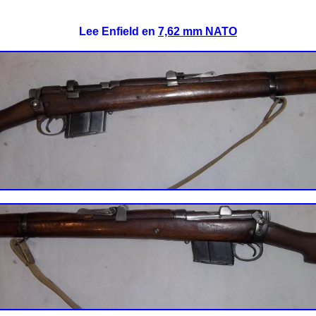
Lee Enfield en
7,62 mm NATO