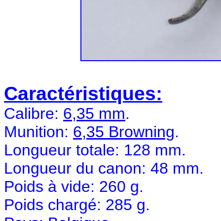
Caractéristiques:
Calibre:
6,35 mm
.
Munition:
6,35 Browning
.
Longueur totale: 128 mm.
Longueur du canon: 48 mm.
Poids à vide: 260 g.
Poids chargé: 285 g.