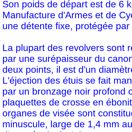
Son poids de départ est de 6 k
Manufacture d'Armes et de Cyc
une détente fixe, protégée par
La plupart des revolvers sont 
par une surépaisseur du canon
deux points, il est d'un diamètr
L'éjection des étuis se fait man
par un bronzage noir profond 
plaquettes de crosse en ébonit
organes de visée sont constitu
minuscule, large de 1,4 mm au