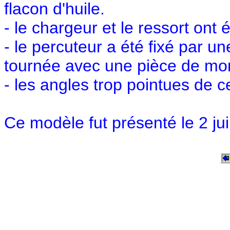
flacon d'huile.
- le chargeur et le ressort ont
- le percuteur a été fixé par un
tournée avec une pièce de mo
- les angles trop pointues de c
Ce modèle fut présenté le 2 jui