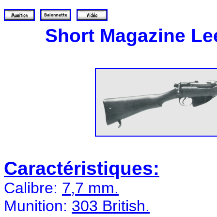
Short Magazine Lee
Caractéristiques:
Calibre:
7,7 mm.
Munition:
303 British.