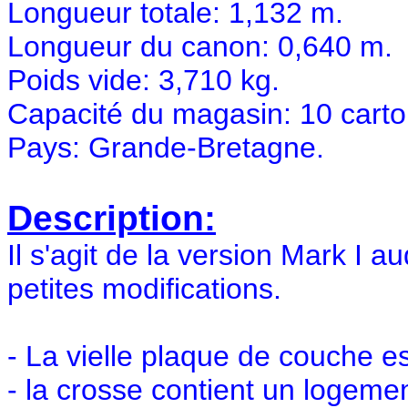
Longueur totale: 1,132 m.
Longueur du canon: 0,640 m.
Poids vide: 3,710 kg.
Capacité du magasin: 10 cart
Pays: Grande-Bretagne.
Description:
Il s'agit de la version Mark I
petites modifications.
- La vielle plaque de couche e
- la crosse contient un logemen