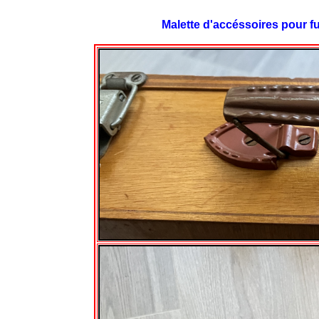
Malette d'accéssoires pour fu