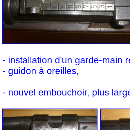
- installation d'un garde-main 
- guidon à oreilles,
- nouvel embouchoir, plus larg