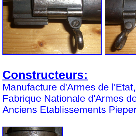
Constructeurs:
Manufacture d'Armes de l'Etat,
Fabrique Nationale d'Armes de
Anciens Etablissements Pieper,