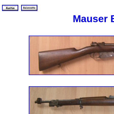
Mauser 