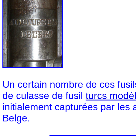
Un certain nombre de ces fusi
de culasse de fusil
turcs modè
initialement capturées par les a
Belge.