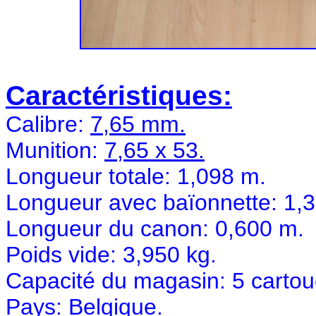
Caractéristiques:
Calibre:
7,65 mm.
Munition:
7,65 x 53.
Longueur totale: 1,098 m.
Longueur avec baïonnette: 1,
Longueur du canon: 0,600 m.
Poids vide: 3,950 kg.
Capacité du magasin: 5 cartou
Pays: Belgique.