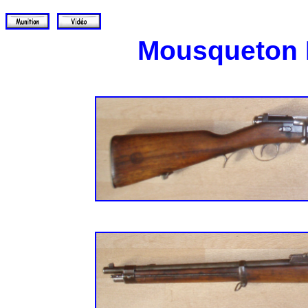
Mousqueton 