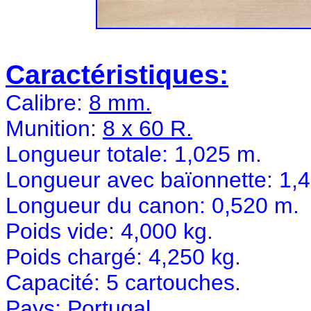
Caractéristiques:
Calibre:
8 mm.
Munition:
8 x 60 R.
Longueur totale: 1,025 m.
Longueur avec baïonnette: 1,
Longueur du canon: 0,520 m.
Poids vide: 4,000 kg.
Poids chargé: 4,250 kg.
Capacité: 5 cartouches.
Pays: Portugal.