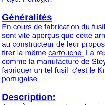
Généralités
En cours de fabrication du fusi
sont vite aperçus que cette a
au constructeur de leur propos
tirer la même
cartouche.
La rép
comme la manufacture de Steyr 
fabriquer un tel fusil, c'est le
portugaise.
Description: