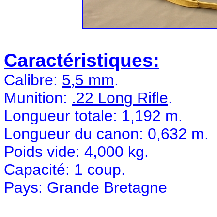
Caractéristiques:
Calibre:
5,5 mm
.
Munition:
.22 Long Rifle
.
Longueur totale: 1,192 m.
Longueur du canon: 0,632 m.
Poids vide: 4,000 kg.
Capacité: 1 coup.
Pays: Grande Bretagne