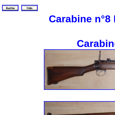
Carabine n°8
Carabin