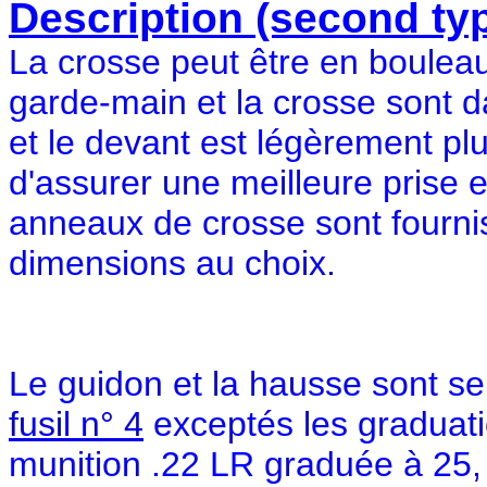
Description (second typ
La crosse peut être en bouleau
garde-main et la crosse sont
et le devant est légèrement plu
d'assurer une meilleure prise 
anneaux de crosse sont fournis
dimensions au choix.
Le guidon et la hausse sont s
fusil n° 4
exceptés les graduati
munition .22 LR graduée à 25,