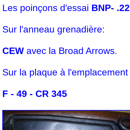
Les poinçons d'essai
BNP- .22
Sur l'anneau grenadière:
CEW
avec la Broad Arrows.
Sur la plaque à l'emplacement
F - 49 - CR 345