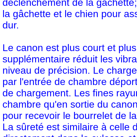
déclenchement de la gâchette; 
la gâchette et le chien pour as
dur.
Le canon est plus court et plus
supplémentaire réduit les vibra
niveau de précision. Le charge
par l'entrée de chambre déport
de chargement. Les fines rayur
chambre qu'en sortie du canon
pour recevoir le bourrelet de l
La sûreté est similaire à celle