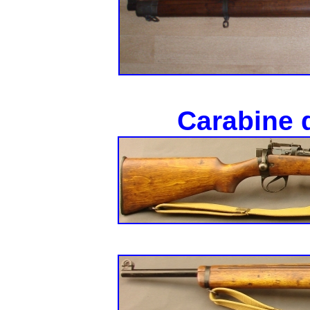
Carabine 