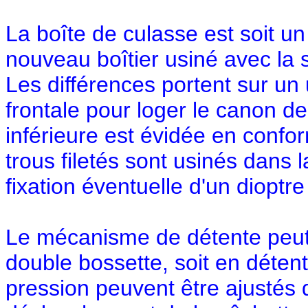
La boîte de culasse est soit un
nouveau boîtier usiné avec la 
Les différences portent sur un 
frontale pour loger le canon d
inférieure est évidée en conf
trous filetés sont usinés dans l
fixation éventuelle d'un dioptr
Le mécanisme de détente peut ê
double bossette, soit en détent
pression peuvent être ajustés 