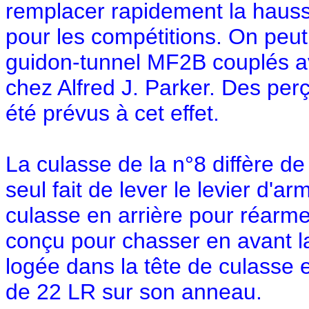
remplacer rapidement la haus
pour les compétitions. On peut
guidon-tunnel MF2B couplés av
chez Alfred J. Parker. Des per
été prévus à cet effet.
La culasse de la n°8 diffère de
seul fait de lever le levier d'
culasse en arrière pour réarmer
conçu pour chasser en avant l
logée dans la tête de culasse 
de 22 LR sur son anneau.