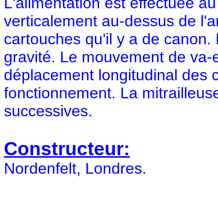
L'alimentation est effectuée a
verticalement au-dessus de l'a
cartouches qu'il y a de canon. 
gravité. Le mouvement de va-et
déplacement longitudinal des c
fonctionnement. La mitrailleuse
successives.
Constructeur:
Nordenfelt, Londres.