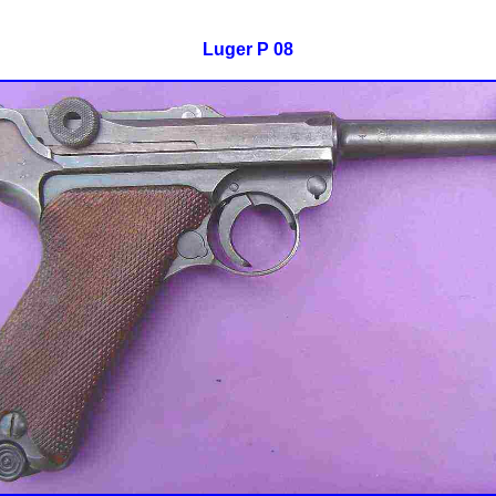
Luger P 08