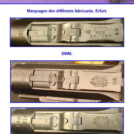
Marquages des différents fabricants.
Erfurt.
DWM.