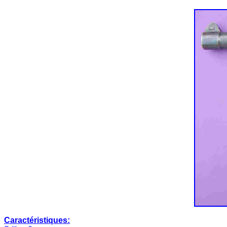
Caractéristiques: