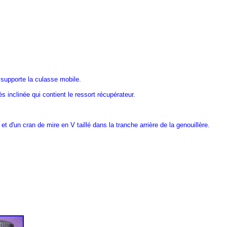
 supporte la culasse mobile.
 inclinée qui contient le ressort récupérateur.
 d'un cran de mire en V taillé dans la tranche arrière de la genouillère.