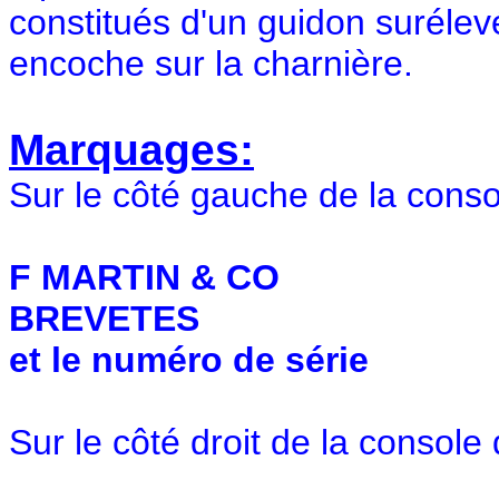
constitués d'un guidon suréle
encoche sur la charnière.
Marquages:
Sur le côté gauche de la cons
F MARTIN & CO
BREVETES
et le numéro de série
Sur le côté droit de la console