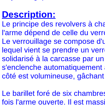
Description:
Le principe des revolvers à cha
l'arme dépend de celle du verr
Le verrouillage se compose d'u
lequel vient se prendre un ver
solidarisé à la carcasse par un
s'enclenche automatiquement à
côté est volumineuse, gâchant 
Le barillet foré de six chambre
fois l'arme ouverte. Il est mass