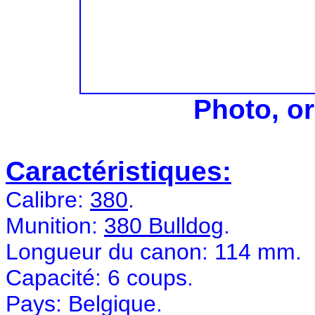
Photo, or
Caractéristiques:
Calibre:
380
.
Munition:
380 Bulldog
.
Longueur du canon: 114 mm.
Capacité: 6 coups.
Pays: Belgique.