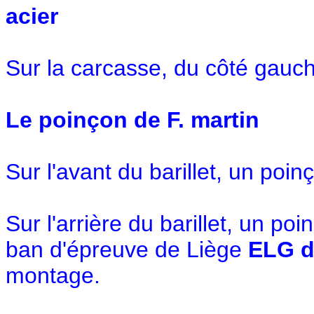
acier
Sur la carcasse, du côté gauc
Le poinçon de F. martin
Sur l'avant du barillet, un poin
Sur l'arrière du barillet, un po
ban d'épreuve de Liège
ELG d
montage.