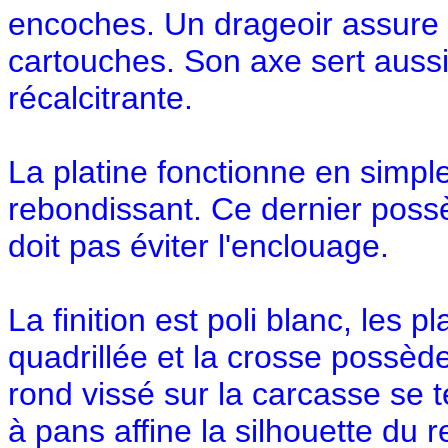
encoches. Un drageoir assure 
cartouches. Son axe sert aussi
récalcitrante.
La platine fonctionne en simpl
rebondissant. Ce dernier poss
doit pas éviter l'enclouage.
La finition est poli blanc, les
quadrillée et la crosse possèd
rond vissé sur la carcasse se 
à pans affine la silhouette du 