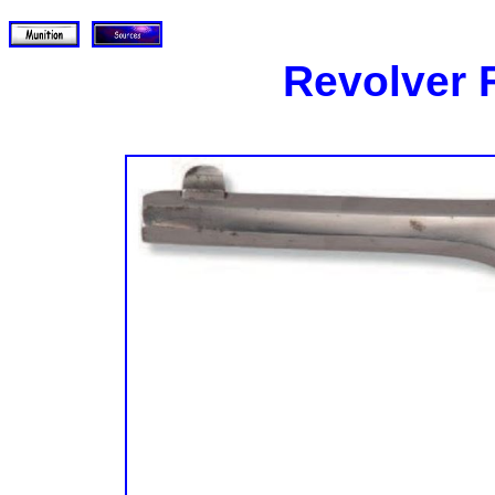
Revolver 