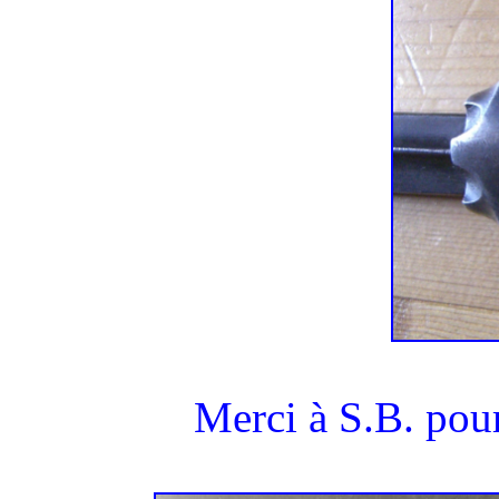
Merci à S.B. pour