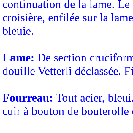
continuation de la lame. Le
croisière, enfilée sur la lam
bleuie.
Lame:
De section cruciform
douille Vetterli déclassée. 
Fourreau:
Tout acier, bleui
cuir à bouton de bouterolle 