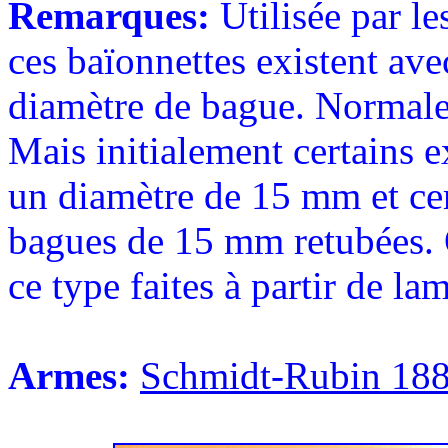
Remarques:
Utilisée par les
ces baïonnettes existent ave
diamètre de bague. Normale
Mais initialement certains e
un diamètre de 15 mm et ce
bagues de 15 mm retubées. 
ce type faites à partir de l
Armes:
Schmidt-Rubin 18