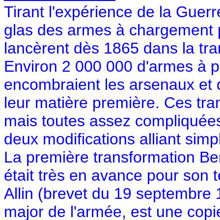
Tirant l'expérience de la Guer
glas des armes à chargement p
lancèrent dès 1865 dans la tra
Environ 2 000 000 d'armes à p
encombraient les arsenaux et d
leur matière première. Ces tr
mais toutes assez compliquées 
deux modifications alliant simp
La première transformation B
était très en avance pour son 
Allin (brevet du 19 septembre 1
major de l'armée, est une copi