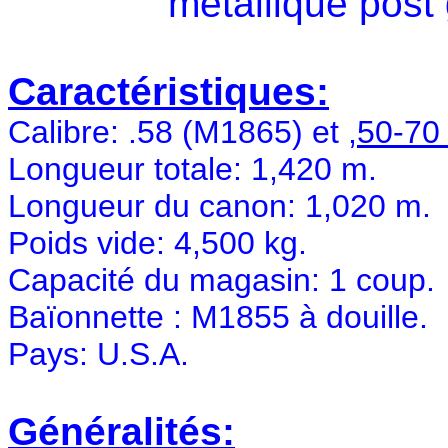
métallique post
Caractéristiques:
Calibre: .58 (M1865) et ,
50-70
Longueur totale: 1,420 m.
Longueur du canon: 1,020 m.
Poids vide: 4,500 kg.
Capacité du magasin: 1 coup.
Baïonnette : M1855 à douille.
Pays: U.S.A.
Généralités: