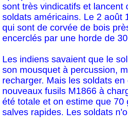
sont très vindicatifs et lancen
soldats américains. Le 2 août 
qui sont de corvée de bois prè
encerclés par une horde de 30
Les indiens savaient que le sol
son mousquet à percussion, me
recharger. Mais les soldats en 
nouveaux fusils M1866 à charg
été totale et on estime que 70 
salves rapides. Les soldats n'o