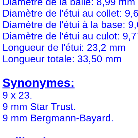
Diamètre de la balle: 8,99 mm
Diamètre de l'étui au collet: 9
Diamètre de l'étui à la base: 
Diamètre de l'étui au culot: 9
Longueur de l'étui: 23,2 mm
Longueur totale: 33,50 mm
Synonymes:
9 x 23.
9 mm Star Trust.
9 mm Bergmann-Bayard.