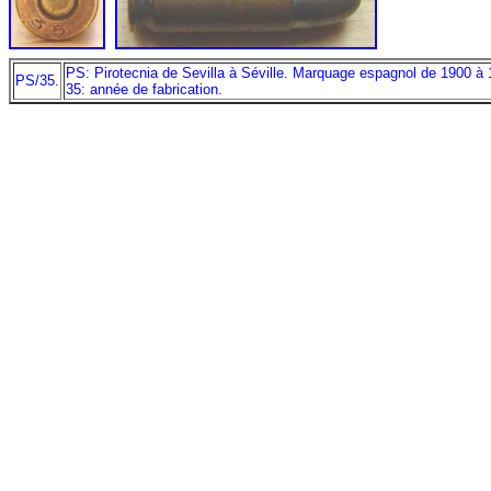
PS: Pirotecnia de Sevilla à Séville. Marquage espagnol de 1900 à 
PS/35.
35: année de fabrication.