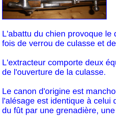
L'abattu du chien provoque le 
fois de verrou de culasse et de
L'extracteur comporte deux équ
de l'ouverture de la culasse.
Le canon d'origine est mancho
l'alésage est identique à celui
du fût par une grenadière, un