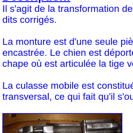
Il s'agit de la transformation d
dits corrigés.
La monture est d'une seule piè
encastrée. Le chien est déporté 
chape où est articulée la tige 
La culasse mobile est constitué
transversal, ce qui fait qu'il s'