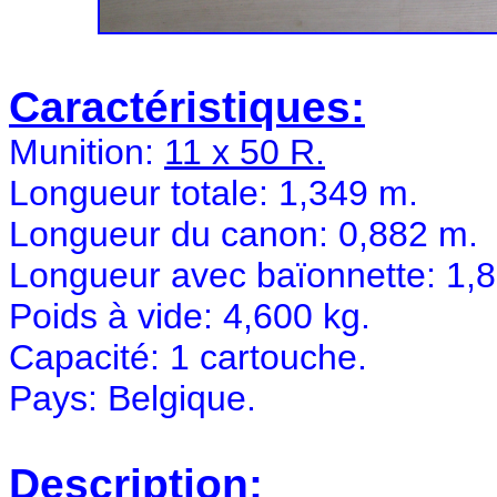
Caractéristiques:
Munition:
11 x 50 R.
Longueur totale: 1,349 m.
Longueur du canon: 0,882 m.
Longueur avec baïonnette: 1,
Poids à vide: 4,600 kg.
Capacité: 1 cartouche.
Pays: Belgique.
Description: