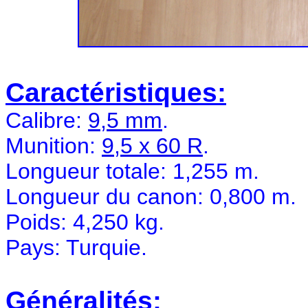
Caractéristiques:
Calibre:
9,5 mm
.
Munition:
9,5 x 60 R
.
Longueur totale: 1,255 m.
Longueur du canon: 0,800 m.
Poids: 4,250 kg.
Pays: Turquie.
Généralités: