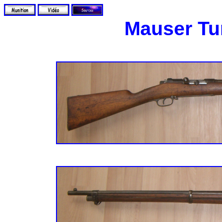
Mauser Tu