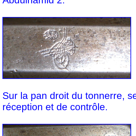
Sur la pan droit du tonnerre, s
réception et de contrôle.