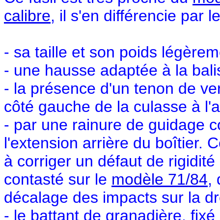
calibre
, il s'en différencie par 
- sa taille et son poids légère
- une hausse adaptée à la bali
- la présence d'un tenon de ve
côté gauche de la culasse à l'a
- par une rainure de guidage 
l'extension arrière du boîtier. 
à corriger un défaut de rigidité
contasté sur le
modèle 71/84
,
décalage des impacts sur la dr
- le battant de granadière, fixé