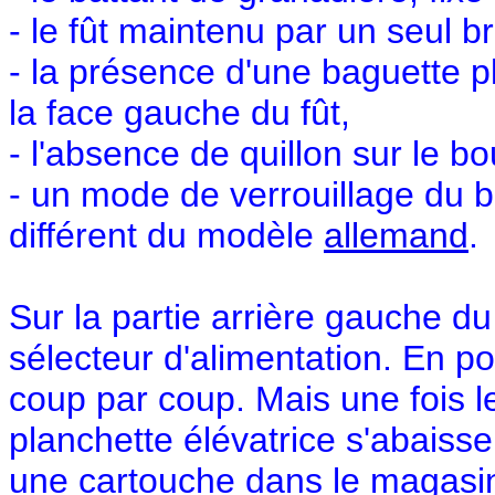
- le fût maintenu par un seul b
- la présence d'une baguette 
la face gauche du fût,
- l'absence de quillon sur le 
- un mode de verrouillage du
différent du modèle
allemand
.
Sur la partie arrière gauche du
sélecteur d'alimentation. En pos
coup par coup. Mais une fois le
planchette élévatrice s'abaisse
une cartouche dans le magasin