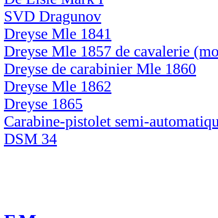
SVD Dragunov
Dreyse Mle 1841
Dreyse Mle 1857 de cavalerie (m
Dreyse de carabinier Mle 1860
Dreyse Mle 1862
Dreyse 1865
Carabine-pistolet semi-automatiq
DSM 34