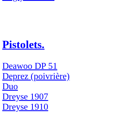
Pistolets.
Deawoo DP 51
Deprez (poivrière)
Duo
Dreyse 1907
Dreyse 1910