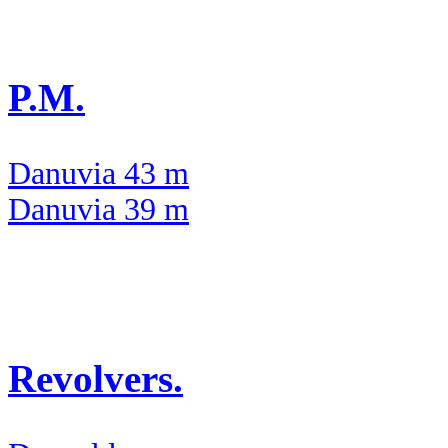
P.M.
Danuvia 43 m
Danuvia 39 m
Revolvers.