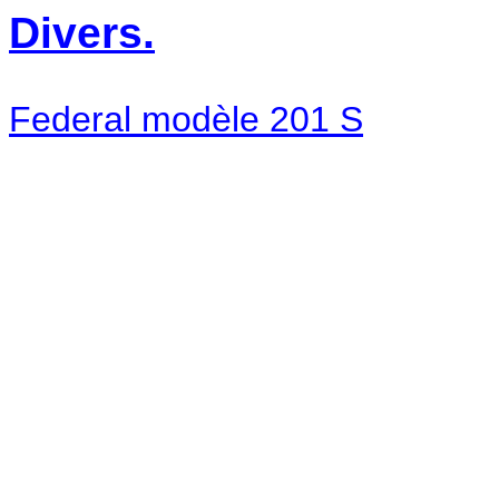
Divers.
Federal modèle 201 S