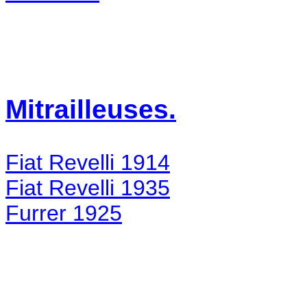
Mitrailleuses.
Fiat Revelli 1914
Fiat Revelli 1935
Furrer 1925