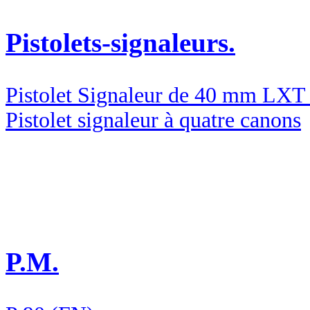
Pistolets-signaleurs.
Pistolet Signaleur de 40 mm LX
Pistolet signaleur à quatre canons
P.M.