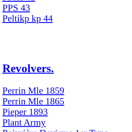
PPS 43
Peltikp kp 44
Revolvers.
Perrin Mle 1859
Perrin Mle 1865
Pieper 1893
Plant Army