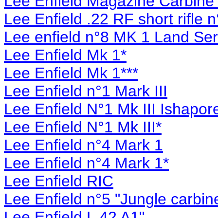
Lee Enfield Magazine Carbine 
Lee Enfield .22 RF short rifle n
Lee enfield n°8 MK 1 Land Ser
Lee Enfield Mk 1*
Lee Enfield Mk 1***
Lee Enfield n°1 Mark III
Lee Enfield N°1 Mk III Ishapor
Lee Enfield N°1 Mk III*
Lee Enfield n°4 Mark 1
Lee Enfield n°4 Mark 1*
Lee Enfield RIC
Lee Enfield n°5 "Jungle carbin
Lee Enfield L 42 A1"