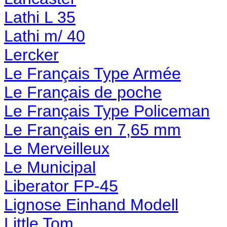
Lathi L 35
Lathi m/ 40
Lercker
Le Français Type Armée
Le Français de poche
Le Français Type Policeman
Le Français en
7,65 mm
Le Merveilleux
Le Municipal
Liberator FP-45
Lignose Einhand Modell
Little Tom