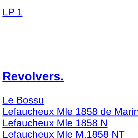
LP 1
Revolvers.
Le Bossu
Lefaucheux Mle 1858 de Mari
Lefaucheux Mle 1858 N
Lefaucheux Mle M.1858 NT