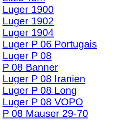
Luger 1900
Luger 1902
Luger 1904
Luger P 06 Portugais
Luger P 08
P 08 Banner
Luger P 08 Iranien
Luger P 08 Long
Luger P 08 VOPO
P 08 Mauser 29-70