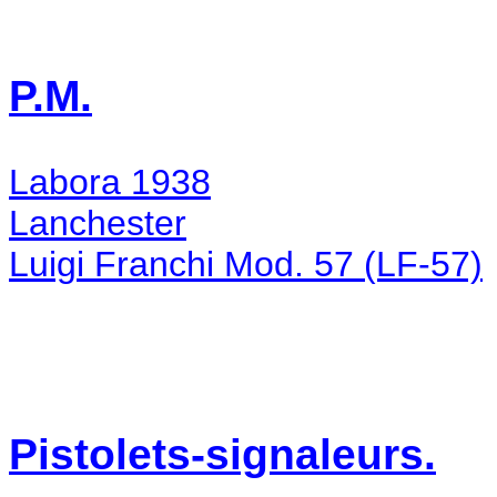
P.M.
Labora 1938
Lanchester
Luigi Franchi Mod. 57 (LF-57)
Pistolets-signaleurs.