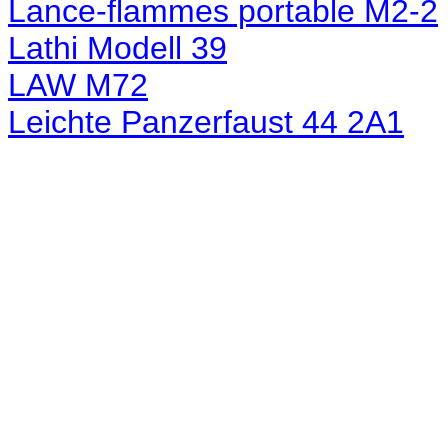
Lance-flammes portable M2-2
Lathi Modell 39
LAW M72
Leichte Panzerfaust 44 2A1