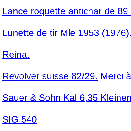
Lance roquette antichar de 89
Lunette de tir Mle 1953 (1976)
Reina.
Revolver suisse 82/29.
Merci à
Sauer & Sohn Kal 6,35 Kleinen
SIG 540