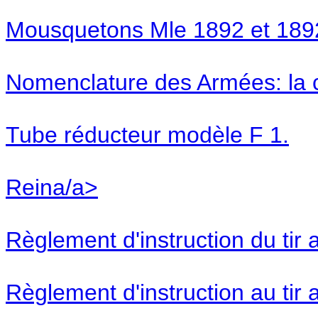
Mousquetons Mle 1892 et 1892
Nomenclature des Armées: la 
Tube réducteur modèle F 1.
Reina/a>
Règlement d'instruction du ti
Règlement d'instruction au ti