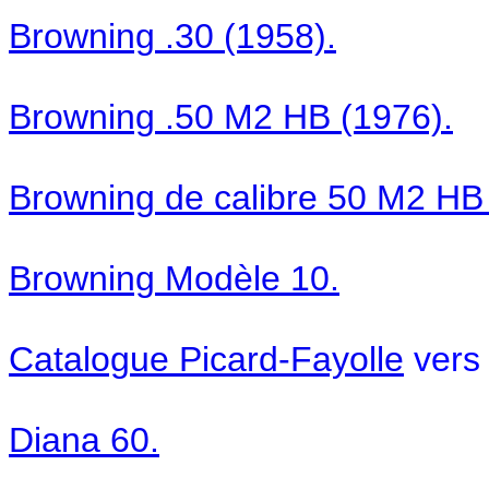
Browning .30 (1958).
Browning .50 M2 HB (1976).
Browning de calibre 50 M2 HB
Browning Modèle 10.
Catalogue Picard-Fayolle
vers
Diana 60.