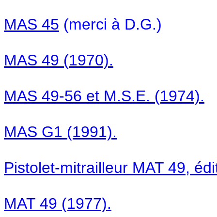
MAS 45
(merci à D.G.)
MAS 49 (1970).
MAS 49-56 et M.S.E. (1974).
MAS G1 (1991).
Pistolet-mitrailleur MAT 49, é
MAT 49 (1977).