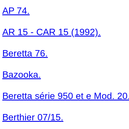
AP 74.
AR 15 - CAR 15 (1992).
Beretta 76.
Bazooka.
Beretta série 950 et e Mod. 20
Berthier 07/15.