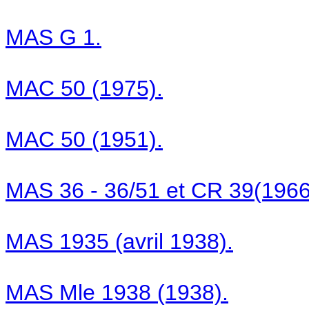
MAS G 1.
MAC 50 (1975).
MAC 50 (1951).
MAS 36 - 36/51 et CR 39(1966
MAS 1935 (avril 1938).
MAS Mle 1938 (1938).