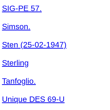
SIG-PE 57.
Simson.
Sten (25-02-1947)
Sterling
Tanfoglio.
Unique DES 69-U