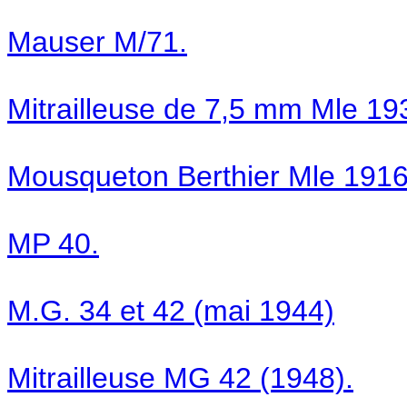
Mauser M/71.
Mitrailleuse de 7,5 mm Mle 19
Mousqueton Berthier Mle 1916
MP 40.
M.G. 34 et 42 (mai 1944)
Mitrailleuse MG 42 (1948).