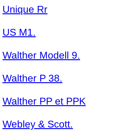
Unique Rr
US M1.
Walther Modell 9.
Walther P 38.
Walther PP et PPK
Webley & Scott.