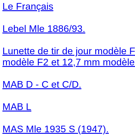
Le Français
Lebel Mle 1886/93.
Lunette de tir de jour modèle F
modèle F2 et 12,7 mm modèle
MAB D - C et C/D.
MAB L
MAS Mle 1935 S (1947).