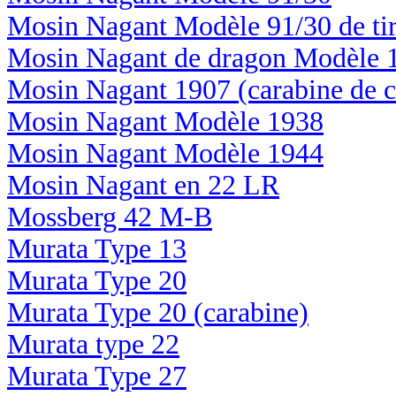
Mosin Nagant Modèle 91/30 de tire
Mosin Nagant de dragon Modèle 
Mosin Nagant 1907 (carabine de c
Mosin Nagant Modèle 1938
Mosin Nagant Modèle 1944
Mosin Nagant en 22 LR
Mossberg 42 M-B
Murata Type 13
Murata Type 20
Murata Type 20 (carabine)
Murata type 22
Murata Type 27