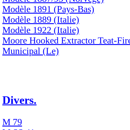
Modèle 1891 (Pays-Bas)
Modèle 1889 (Italie)
Modèle 1922 (Italie)
Moore Hooked Extractor Teat-Fir
Municipal (Le)
Divers.
M 79