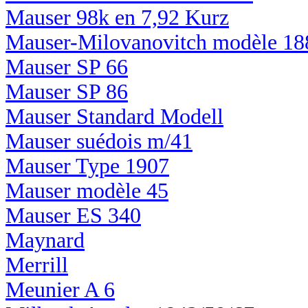
Mauser 98k en 7,92 Kurz
Mauser-Milovanovitch modèle 18
Mauser SP 66
Mauser SP 86
Mauser Standard Modell
Mauser suédois m/41
Mauser Type 1907
Mauser modèle 45
Mauser ES 340
Maynard
Merrill
Meunier A 6