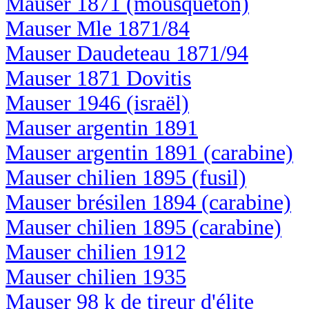
Mauser 1871 (mousqueton)
Mauser Mle 1871/84
Mauser Daudeteau 1871/94
Mauser 1871 Dovitis
Mauser 1946 (israël)
Mauser argentin 1891
Mauser argentin 1891 (carabine)
Mauser chilien 1895 (fusil)
Mauser brésilen 1894 (carabine)
Mauser chilien 1895 (carabine)
Mauser chilien 1912
Mauser chilien 1935
Mauser 98 k de tireur d'élite