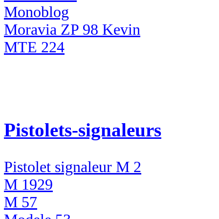
Monoblog
Moravia ZP 98 Kevin
MTE 224
Pistolets-signaleurs
Pistolet signaleur M 2
M 1929
M 57