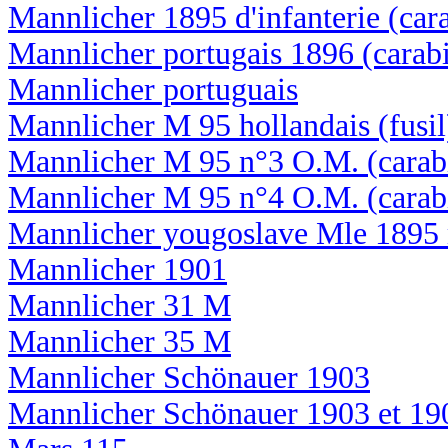
Mannlicher 1895 d'infanterie (car
Mannlicher portugais 1896 (carab
Mannlicher portuguais
Mannlicher M 95 hollandais (fusil
Mannlicher M 95 n°3 O.M. (carab
Mannlicher M 95 n°4 O.M. (carab
Mannlicher yougoslave Mle 1895 
Mannlicher 1901
Mannlicher 31 M
Mannlicher 35 M
Mannlicher Schönauer 1903
Mannlicher Schönauer 1903 et 19