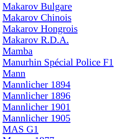
Makarov Bulgare
Makarov Chinois
Makarov Hongrois
Makarov R.D.A.
Mamba
Manurhin Spécial Police F1
Mann
Mannlicher 1894
Mannlicher 1896
Mannlicher 1901
Mannlicher 1905
MAS G1