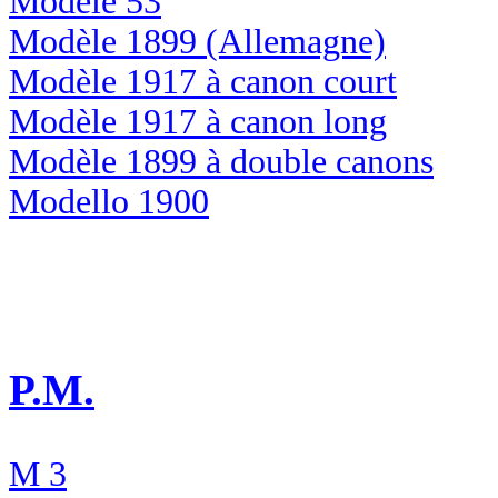
Modele 53
Modèle 1899 (Allemagne)
Modèle 1917 à canon court
Modèle 1917 à canon long
Modèle 1899 à double canons
Modello 1900
P.M.
M 3