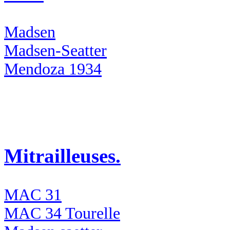
Madsen
Madsen-Seatter
Mendoza 1934
Mitrailleuses.
MAC 31
MAC 34 Tourelle