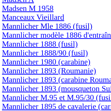
Madsen M 1958
Manceaux Vieillard
Mannlicher Mle 1886 (fusil)
Mannlicher modèle 1886 d'entraîn
Mannlicher 1888 (fusil)
Mannlicher 1888/90 (fusil)
Mannlicher 1980 (carabine)
Mannlicher 1893 (Roumanie)
Mannlicher 1893 (carabine Rouma
Mannlicher 1893 (mousqueton Sui
Mannlicher M.95 et M.95/30 (fusi
Mannlicher 1895 de cavalerie (car