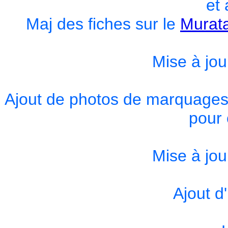
et 
Maj des fiches sur le
Murat
Mise à jou
Ajout de photos de marquages
pour 
Mise à jou
Ajout d