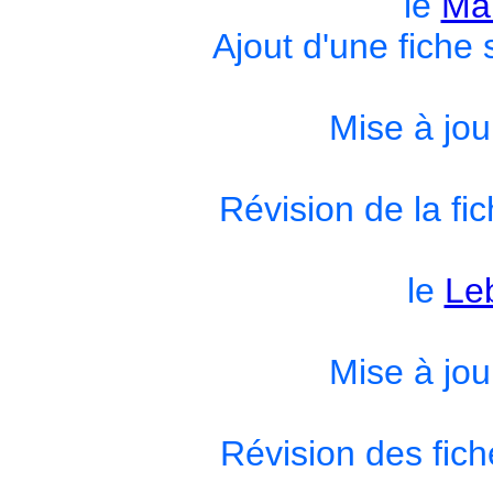
le
Mau
Ajout d'une fiche
Mise à jou
Révision de la fic
le
Le
Mise à jou
Révision des fich