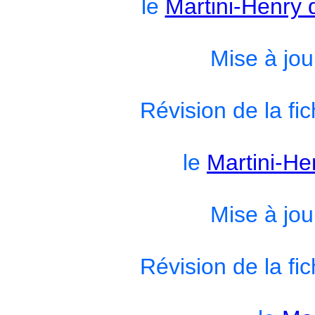
le
Martini-Henry 
Mise à jou
Révision de la fic
le
Martini-He
Mise à jou
Révision de la fic