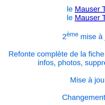
le
Mauser 
le
Mauser 
ème
2
mise à 
Refonte complète de la fiche
infos, photos, suppr
Mise à jou
Changement 